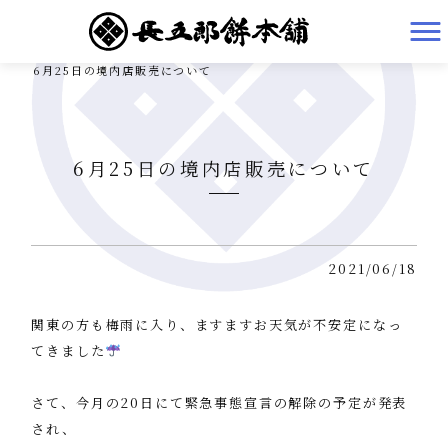
有限会社長五郎餅本舗 HOME
>
お知らせ
>
6月25日の境内店販売について
6月25日の境内店販売について
2021/06/18
関東の方も梅雨に入り、ますますお天気が不安定になっ
てきました
さて、今月の20日にて緊急事態宣言の解除の予定が発表
され、