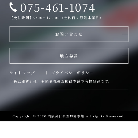
075-461-1074
【受付時間】9:00～17：00（定休日：原則木曜日）
お問い合わせ
地方発送
サイトマップ
プライバシーポリシー
「長五郎餅」は、有限会社長五郎餅本舗の商標登録です。
Copyright © 2020 有限会社長五郎餅本舗 All rights Reserved.