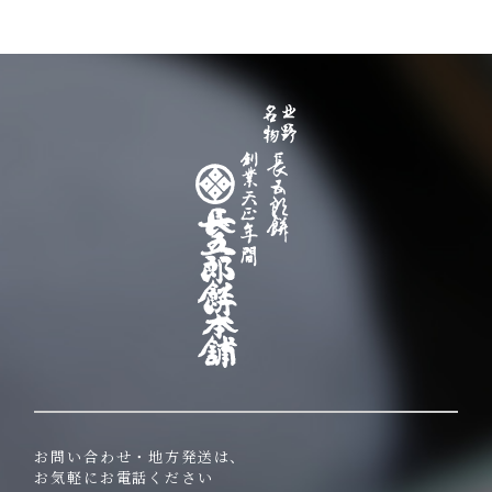
お問い合わせ・地方発送は、
お気軽にお電話ください