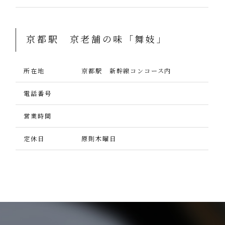
京都駅 京老舗の味「舞妓」
所在地
京都駅 新幹線コンコース内
電話番号
営業時間
定休日
原則木曜日