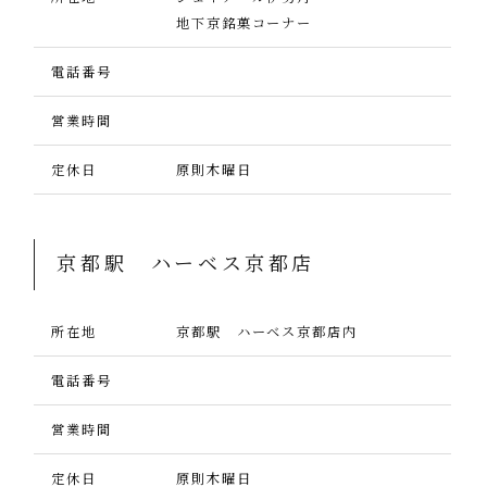
地下京銘菓コーナー
電話番号
営業時間
定休日
原則木曜日
京都駅 ハーベス京都店
所在地
京都駅 ハーベス京都店内
電話番号
営業時間
定休日
原則木曜日