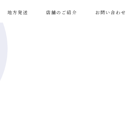
地方発送
店舗のご紹介
お問い合わせ