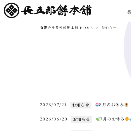
有限会社長五郎餅本舗 HOME
>
お知らせ
2026/07/21
8月のお休み
お知らせ
2026/06/20
7月のお休み
お知らせ