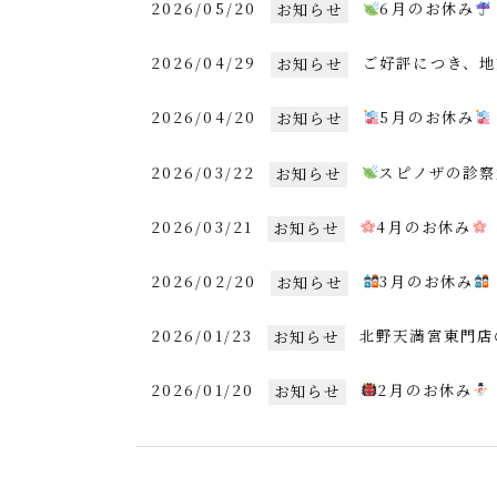
2026/05/20
6月のお休み
お知らせ
2026/04/29
ご好評につき、地
お知らせ
2026/04/20
5月のお休み
お知らせ
2026/03/22
スピノザの診察
お知らせ
2026/03/21
4月のお休み
お知らせ
2026/02/20
3月のお休み
お知らせ
2026/01/23
北野天満宮東門店
お知らせ
2026/01/20
2月のお休み
お知らせ