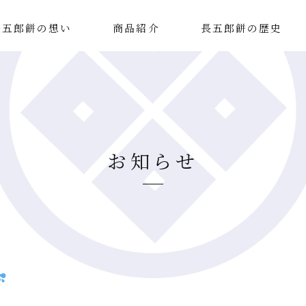
長五郎餅の想い
商品紹介
長五郎餅の歴史
お知らせ