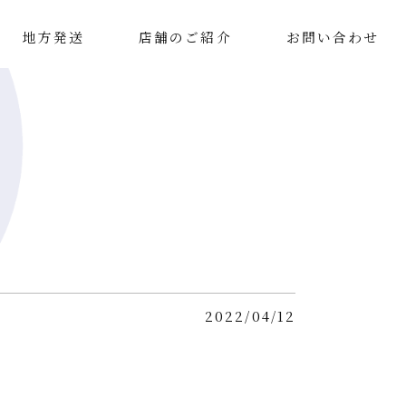
地方発送
店舗のご紹介
お問い合わせ
2022/04/12